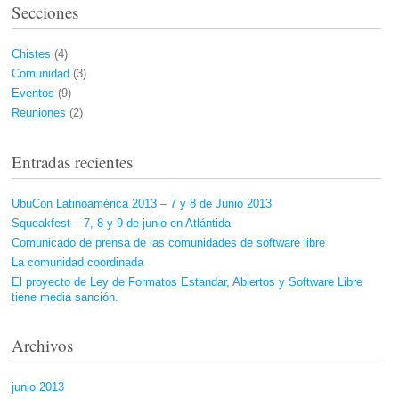
Secciones
Chistes
(4)
Comunidad
(3)
Eventos
(9)
Reuniones
(2)
Entradas recientes
UbuCon Latinoamérica 2013 – 7 y 8 de Junio 2013
Squeakfest – 7, 8 y 9 de junio en Atlántida
Comunicado de prensa de las comunidades de software libre
La comunidad coordinada
El proyecto de Ley de Formatos Estandar, Abiertos y Software Libre
tiene media sanción.
Archivos
junio 2013