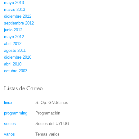
mayo 2013
marzo 2013
diciembre 2012
septiembre 2012
junio 2012
mayo 2012
abril 2012
agosto 2011
diciembre 2010
abril 2010
octubre 2003
Listas de Correo
linux
S. Op. GNU/Linux
programming
Programación
socios
Socios del UYLUG
varios
Temas varios