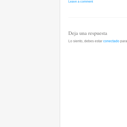
Leave a comment
Deja una respuesta
Lo siento, debes estar
conectado
para