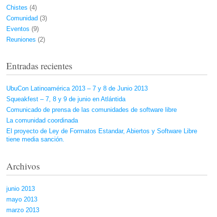
Chistes
(4)
Comunidad
(3)
Eventos
(9)
Reuniones
(2)
Entradas recientes
UbuCon Latinoamérica 2013 – 7 y 8 de Junio 2013
Squeakfest – 7, 8 y 9 de junio en Atlántida
Comunicado de prensa de las comunidades de software libre
La comunidad coordinada
El proyecto de Ley de Formatos Estandar, Abiertos y Software Libre
tiene media sanción.
Archivos
junio 2013
mayo 2013
marzo 2013