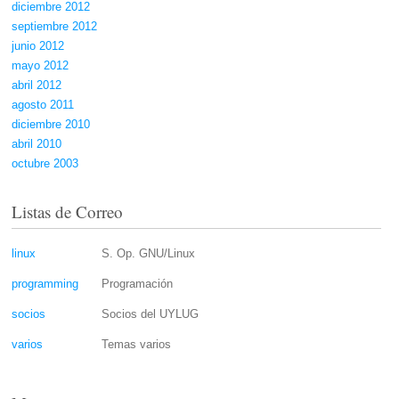
diciembre 2012
septiembre 2012
junio 2012
mayo 2012
abril 2012
agosto 2011
diciembre 2010
abril 2010
octubre 2003
Listas de Correo
linux
S. Op. GNU/Linux
programming
Programación
socios
Socios del UYLUG
varios
Temas varios