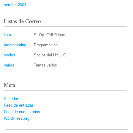
octubre 2003
Listas de Correo
linux
S. Op. GNU/Linux
programming
Programación
socios
Socios del UYLUG
varios
Temas varios
Meta
Acceder
Feed de entradas
Feed de comentarios
WordPress.org