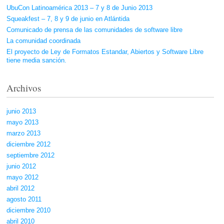
UbuCon Latinoamérica 2013 – 7 y 8 de Junio 2013
Squeakfest – 7, 8 y 9 de junio en Atlántida
Comunicado de prensa de las comunidades de software libre
La comunidad coordinada
El proyecto de Ley de Formatos Estandar, Abiertos y Software Libre
tiene media sanción.
Archivos
junio 2013
mayo 2013
marzo 2013
diciembre 2012
septiembre 2012
junio 2012
mayo 2012
abril 2012
agosto 2011
diciembre 2010
abril 2010